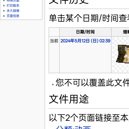
特殊页面
打印版本
永久链接
单击某个日期/时间
页面信息
日期/时间
缩
当前
2024年5月12日 (日) 02:39
您不可以覆盖此文
文件用途
以下2个页面链接至