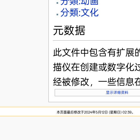
分類:动画
分類:文化
元数据
此文件中包含有扩展
描仪在创建或数字化
经被修改，一些信息
显示详细资料
本页面最后修改于2024年5月12日 (星期日) 02:39。