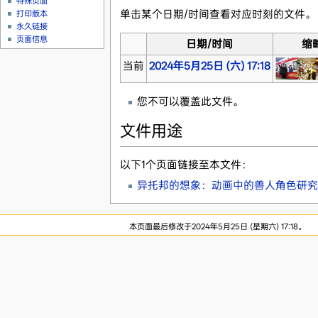
特殊页面
单击某个日期/时间查看对应时刻的文件。
打印版本
永久链接
页面信息
日期/时间
缩
当前
2024年5月25日 (六) 17:18
您不可以覆盖此文件。
文件用途
以下1个页面链接至本文件：
异托邦的想象：动画中的兽人角色研究（
本页面最后修改于2024年5月25日 (星期六) 17:18。