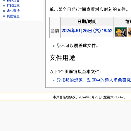
特殊页面
打印版本
单击某个日期/时间查看对应时刻的文件。
永久链接
页面信息
日期/时间
缩
当前
2024年5月25日 (六) 16:42
您不可以覆盖此文件。
文件用途
以下1个页面链接至本文件：
异托邦的想象：动画中的兽人角色研究（
本页面最后修改于2024年5月25日 (星期六) 16:42。