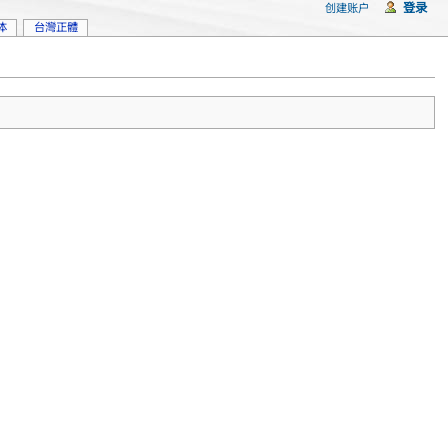
登录
创建账户
体
台灣正體