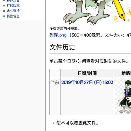
特殊页面
打印版本
永久链接
页面信息
没有更高的分辨率。
列泽.png
‎
（300 × 400像素，文件大小：472
文件历史
单击某个日期/时间查看对应时刻的文件。
日期/时间
缩略
当前
2019年10月27日 (日) 13:02
您不可以覆盖此文件。