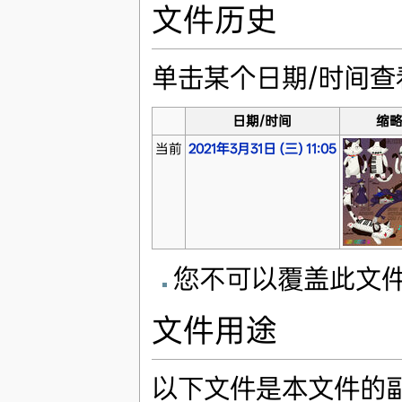
文件历史
单击某个日期/时间
日期/时间
缩
当前
2021年3月31日 (三) 11:05
您不可以覆盖此文
文件用途
以下文件是本文件的