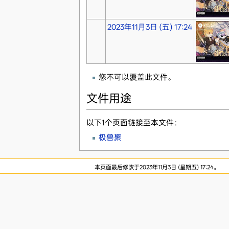
2023年11月3日 (五) 17:24
您不可以覆盖此文件。
文件用途
以下1个页面链接至本文件：
极兽聚
本页面最后修改于2023年11月3日 (星期五) 17:24。