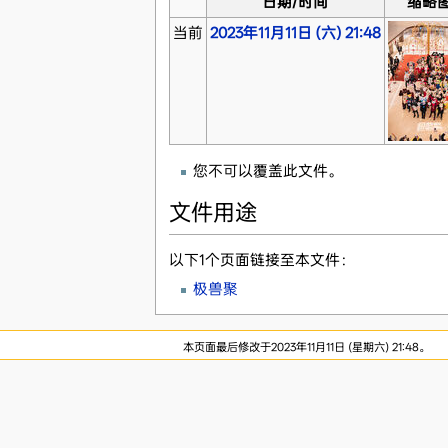
日期/时间
缩略
当前
2023年11月11日 (六) 21:48
您不可以覆盖此文件。
文件用途
以下1个页面链接至本文件：
极兽聚
本页面最后修改于2023年11月11日 (星期六) 21:48。