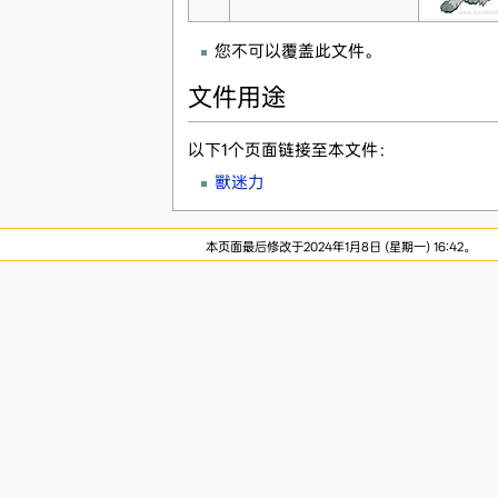
您不可以覆盖此文件。
文件用途
以下1个页面链接至本文件：
獸迷力
本页面最后修改于2024年1月8日 (星期一) 16:42。