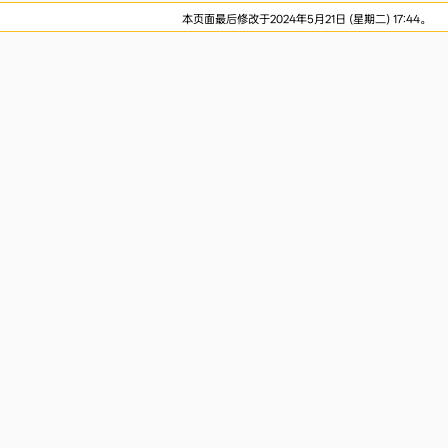
本页面最后修改于2024年5月21日 (星期二) 17:44。