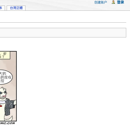
登录
创建账户
体
台灣正體