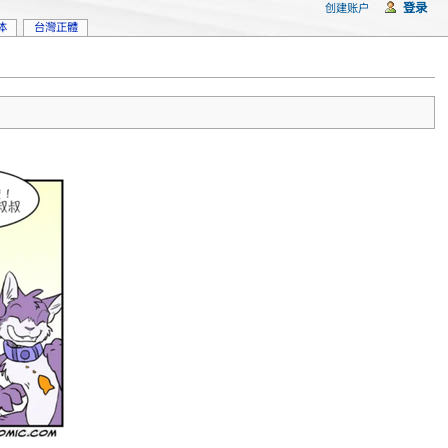
登录
创建账户
体
台灣正體