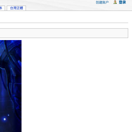
登录
创建账户
体
台灣正體