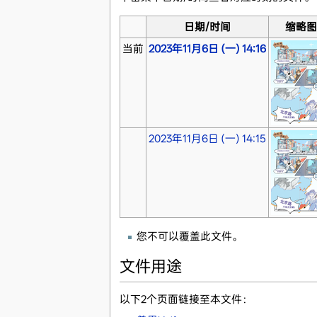
日期/时间
缩略图
当前
2023年11月6日 (一) 14:16
2023年11月6日 (一) 14:15
您不可以覆盖此文件。
文件用途
以下2个页面链接至本文件：