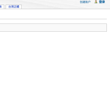
登录
创建账户
体
台灣正體