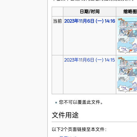
日期/时间
缩略图
当前
2023年11月6日 (一) 14:16
2023年11月6日 (一) 14:15
您不可以覆盖此文件。
文件用途
以下2个页面链接至本文件：