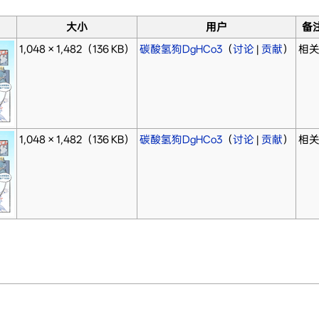
大小
用户
备
1,048 × 1,482
（136 KB）
碳酸氢狗DgHCo3
（
讨论
|
贡献
）
相关
1,048 × 1,482
（136 KB）
碳酸氢狗DgHCo3
（
讨论
|
贡献
）
相关