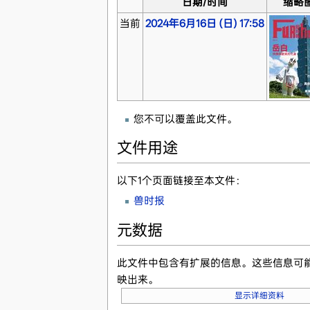
日期/时间
缩略
当前
2024年6月16日 (日) 17:58
您不可以覆盖此文件。
文件用途
以下1个页面链接至本文件：
兽时报
元数据
此文件中包含有扩展的信息。这些信息可
映出来。
显示详细资料