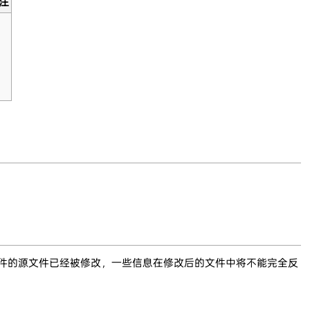
注
文件的源文件已经被修改，一些信息在修改后的文件中将不能完全反