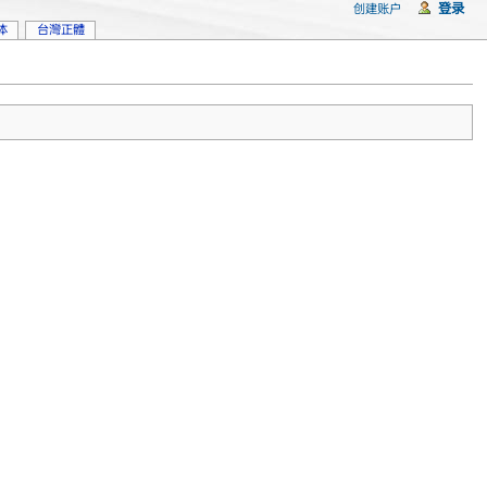
登录
创建账户
体
台灣正體