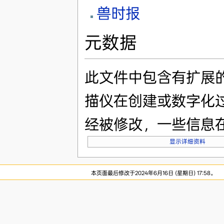
兽时报
元数据
此文件中包含有扩展
描仪在创建或数字化
经被修改，一些信息
显示详细资料
本页面最后修改于2024年6月16日 (星期日) 17:58。