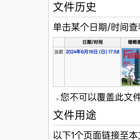
文件历史
单击某个日期/时间
日期/时间
缩略
当前
2024年6月16日 (日) 17:58
您不可以覆盖此文
文件用途
以下1个页面链接至本