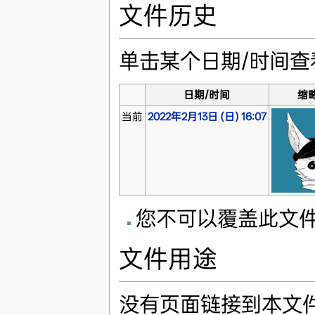
文件历史
单击某个日期/时间
日期/时间
缩
当前
2022年2月13日 (日) 16:07
您不可以覆盖此文
文件用途
没有页面链接到本文