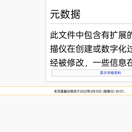
元数据
此文件中包含有扩展
描仪在创建或数字化
经被修改，一些信息
显示详细资料
本页面最后修改于2022年2月13日 (星期日) 16:07。