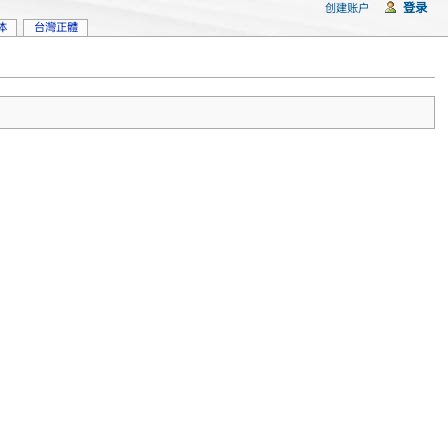
登录
创建账户
体
台灣正體