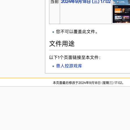
当前
2024年9月18日 (三) 17:02
您不可以覆盖此文件。
文件用途
以下1个页面链接至本文件：
兽人控游戏库
本页面最后修改于2024年9月18日 (星期三) 17:02。