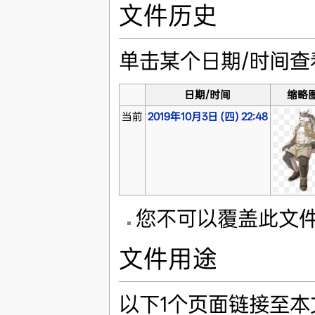
文件历史
单击某个日期/时间
日期/时间
缩略
当前
2019年10月3日 (四) 22:48
您不可以覆盖此文
文件用途
以下1个页面链接至本