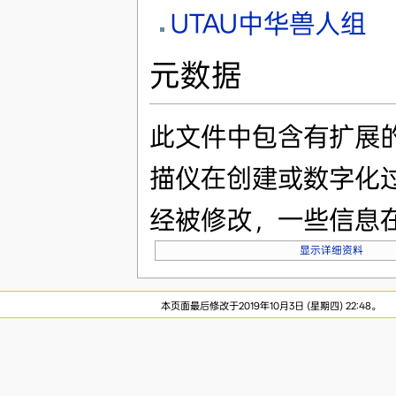
UTAU中华兽人组
元数据
此文件中包含有扩展
描仪在创建或数字化
经被修改，一些信息
显示详细资料
本页面最后修改于2019年10月3日 (星期四) 22:48。