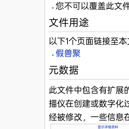
您不可以覆盖此文
文件用途
以下1个页面链接至本
假兽聚
元数据
此文件中包含有扩展
描仪在创建或数字化
经被修改，一些信息
显示详细资料