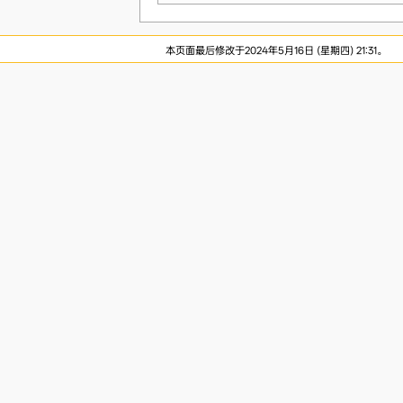
本页面最后修改于2024年5月16日 (星期四) 21:31。