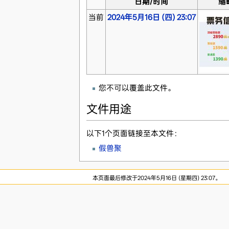
日期/时间
缩
当前
2024年5月16日 (四) 23:07
您不可以覆盖此文件。
文件用途
以下1个页面链接至本文件：
假兽聚
本页面最后修改于2024年5月16日 (星期四) 23:07。