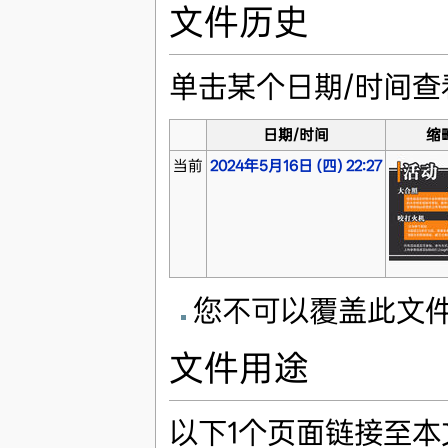
文件历史
单击某个日期/时间
日期/时间
缩
当前
2024年5月16日 (四) 22:27
您不可以覆盖此文
文件用途
以下1个页面链接至本