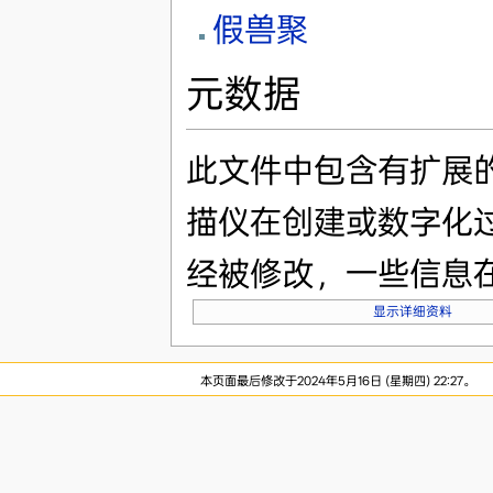
假兽聚
元数据
此文件中包含有扩展
描仪在创建或数字化
经被修改，一些信息
显示详细资料
本页面最后修改于2024年5月16日 (星期四) 22:27。