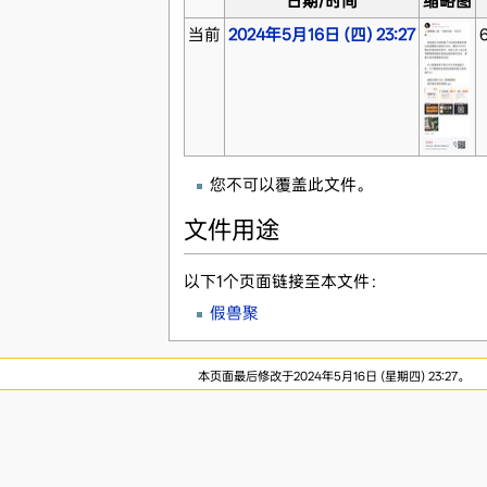
日期/时间
缩略图
当前
2024年5月16日 (四) 23:27
6
您不可以覆盖此文件。
文件用途
以下1个页面链接至本文件：
假兽聚
本页面最后修改于2024年5月16日 (星期四) 23:27。