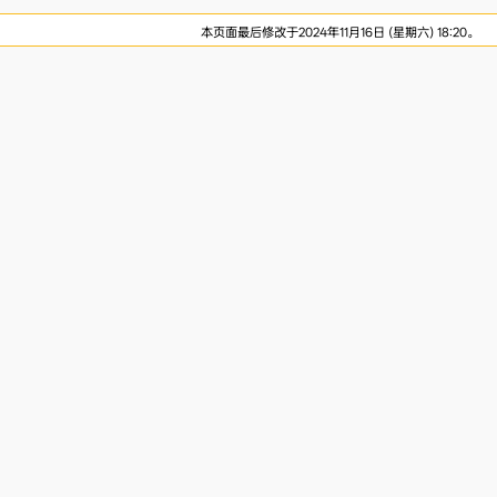
本页面最后修改于2024年11月16日 (星期六) 18:20。