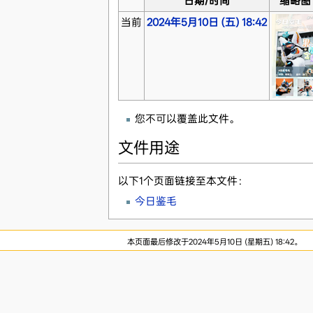
日期/时间
缩略图
当前
2024年5月10日 (五) 18:42
您不可以覆盖此文件。
文件用途
以下1个页面链接至本文件：
今日鉴毛
本页面最后修改于2024年5月10日 (星期五) 18:42。