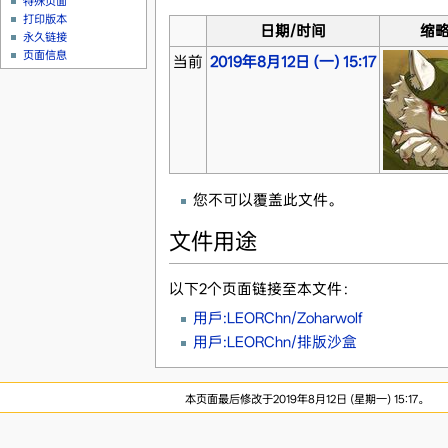
特殊页面
打印版本
日期/时间
缩
永久链接
页面信息
当前
2019年8月12日 (一) 15:17
您不可以覆盖此文件。
文件用途
以下2个页面链接至本文件：
用戶:LEORChn/Zoharwolf
用戶:LEORChn/排版沙盒
本页面最后修改于2019年8月12日 (星期一) 15:17。