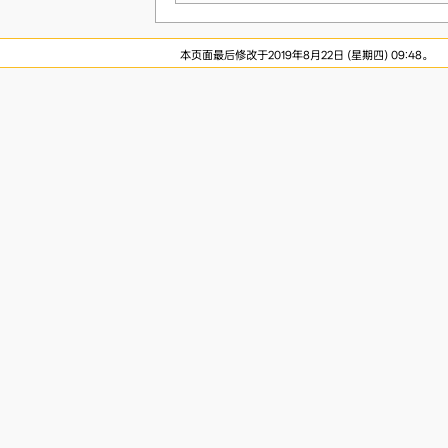
本页面最后修改于2019年8月22日 (星期四) 09:48。