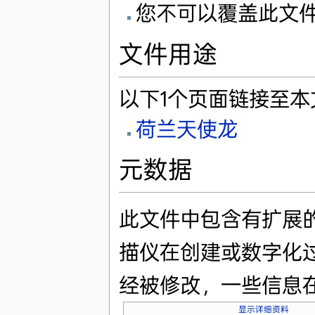
您不可以覆盖此文
文件用途
以下1个页面链接至本
荷兰天使龙
元数据
此文件中包含有扩展
描仪在创建或数字化
经被修改，一些信息
显示详细资料