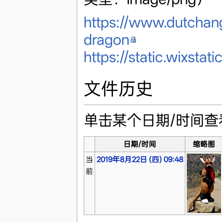
https://www.dutchan
dragon
https://static.wixs
文件历史
单击某个日期/时间
日期/时间
缩略图
当
2019年8月22日 (四) 09:48
前