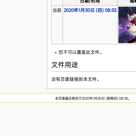
日期/时间
缩
当前
2020年1月30日 (四) 08:33
您不可以覆盖此文件。
文件用途
没有页面链接到本文件。
本页面最后修改于2020年1月30日 (星期四) 08:33。