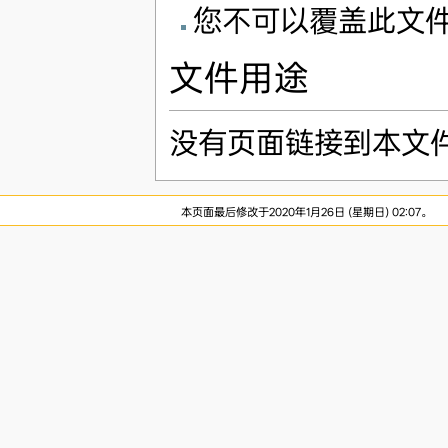
您不可以覆盖此文
文件用途
没有页面链接到本文
本页面最后修改于2020年1月26日 (星期日) 02:07。