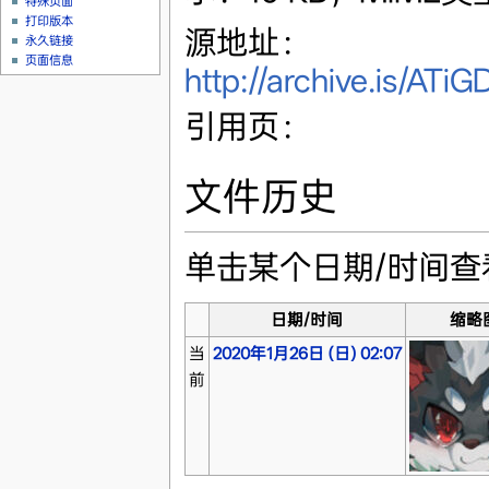
特殊页面
打印版本
源地址：
永久链接
页面信息
http://archive.is/A
引用页：
文件历史
单击某个日期/时间
日期/时间
缩略
当
2020年1月26日 (日) 02:07
前