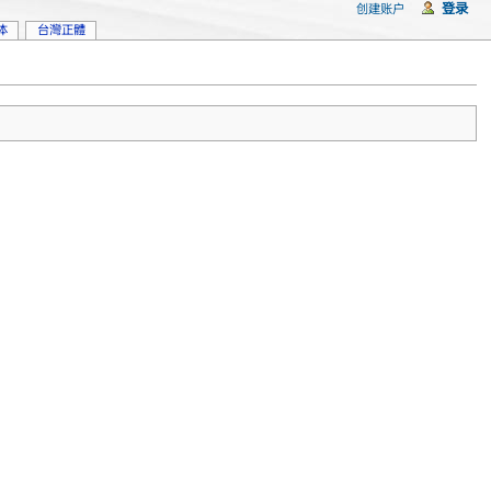
登录
创建账户
体
台灣正體