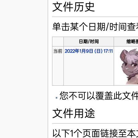
文件历史
单击某个日期/时间
日期/时间
缩略
当前
2022年1月9日 (日) 17:11
您不可以覆盖此文
文件用途
以下1个页面链接至本