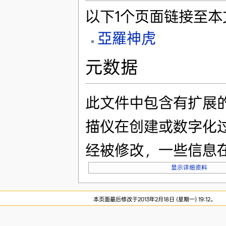
以下1个页面链接至本
亞羅神虎
元数据
此文件中包含有扩展
描仪在创建或数字化
经被修改，一些信息
显示详细资料
本页面最后修改于2013年2月18日 (星期一) 19:12。