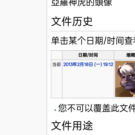
亞羅神虎的頭像
文件历史
单击某个日期/时间
日期/时间
缩
当前
2013年2月18日 (一) 19:12
您不可以覆盖此文
文件用途