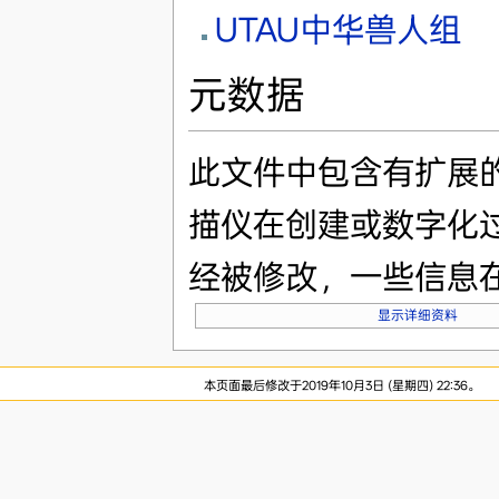
UTAU中华兽人组
元数据
此文件中包含有扩展
描仪在创建或数字化
经被修改，一些信息
显示详细资料
本页面最后修改于2019年10月3日 (星期四) 22:36。