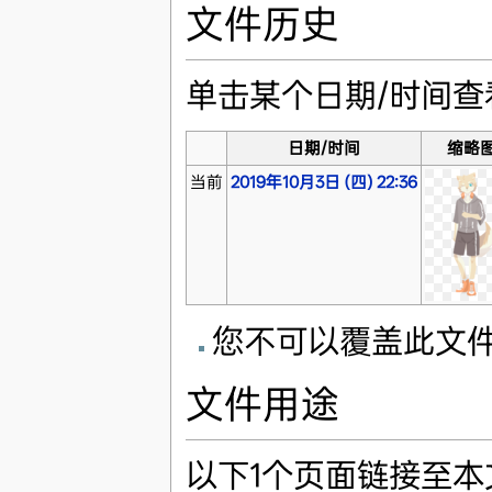
文件历史
单击某个日期/时间
日期/时间
缩略
当前
2019年10月3日 (四) 22:36
您不可以覆盖此文
文件用途
以下1个页面链接至本