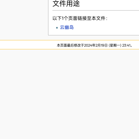
文件用途
以下1个页面链接至本文件：
云幽岛
本页面最后修改于2024年2月19日 (星期一) 23:41。