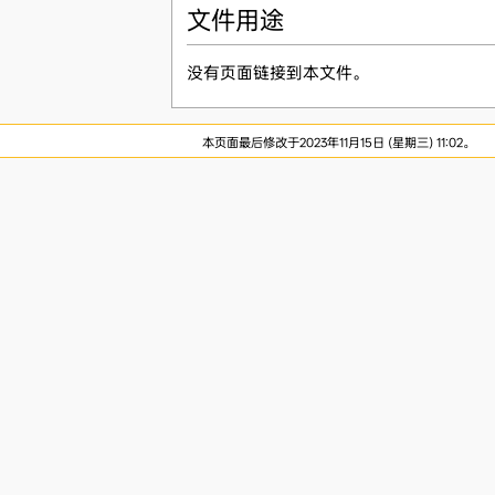
文件用途
没有页面链接到本文件。
本页面最后修改于2023年11月15日 (星期三) 11:02。