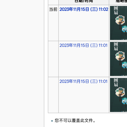
日期/时间
缩略
当前
2023年11月15日 (三) 11:02
2023年11月15日 (三) 11:01
2023年11月15日 (三) 11:01
您不可以覆盖此文件。