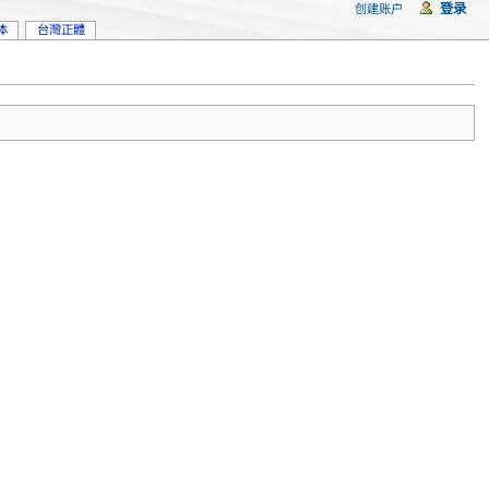
登录
创建账户
体
台灣正體