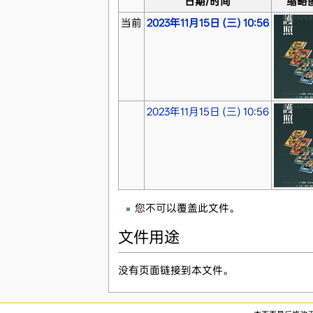
日期/时间
缩略
当前
2023年11月15日 (三) 10:56
2023年11月15日 (三) 10:56
您不可以覆盖此文件。
文件用途
没有页面链接到本文件。