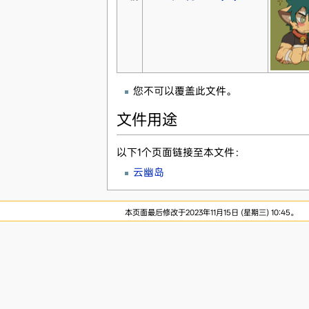
您不可以覆盖此文件。
文件用途
以下1个页面链接至本文件：
云幽岛
本页面最后修改于2023年11月15日 (星期三) 10:45。