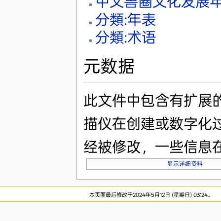
中文兽圈文化发展
分類:年表
分類:术语
元数据
此文件中包含有扩展
描仪在创建或数字化
经被修改，一些信息
显示详细资料
本页面最后修改于2024年5月12日 (星期日) 03:24。