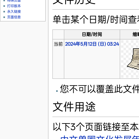
特殊页面
打印版本
永久链接
单击某个日期/时间
页面信息
日期/时间
缩
当前
2024年5月12日 (日) 03:24
您不可以覆盖此文
文件用途
以下3个页面链接至