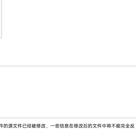
文件的源文件已经被修改，一些信息在修改后的文件中将不能完全反