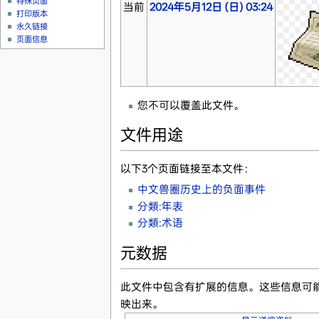
特殊页面
当前
2024年5月12日 (日) 03:24
打印版本
永久链接
页面信息
您不可以覆盖此文件。
文件用途
以下3个页面链接至本文件：
中文兽圈历史上的负面事件
分類:年表
分類:术语
元数据
此文件中包含有扩展的信息。这些信息可
映出来。