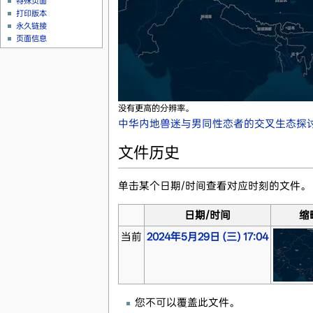
特殊页面
打印版本
永久链接
页面信息
没有更高的分辨率。
中华内地兽迷与男同性恋者的交叉生态探讨图
文件历史
单击某个日期/时间查看对应时刻的文件。
日期/时间
缩
当前
2024年5月29日 (三) 17:04
您不可以覆盖此文件。