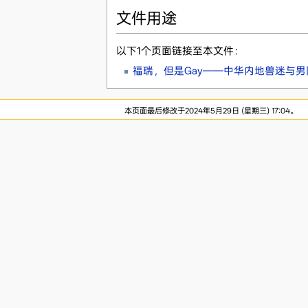
文件用途
以下1个页面链接至本文件：
福瑞，但是Gay——中华内地兽迷与男
本页面最后修改于2024年5月29日 (星期三) 17:04。