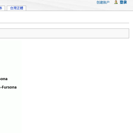
登录
创建账户
体
台灣正體