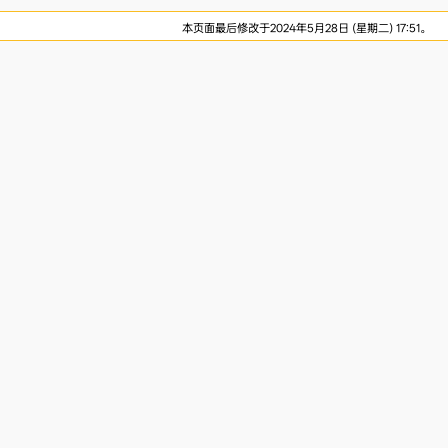
本页面最后修改于2024年5月28日 (星期二) 17:51。