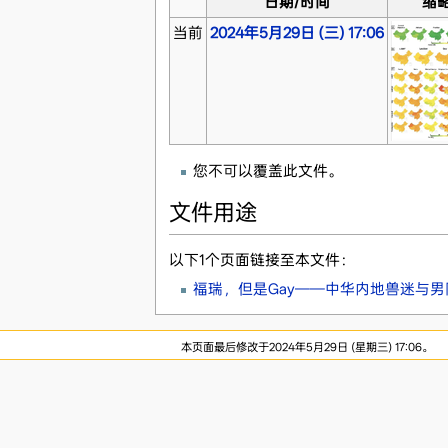
日期/时间
缩
当前
2024年5月29日 (三) 17:06
您不可以覆盖此文件。
文件用途
以下1个页面链接至本文件：
福瑞，但是Gay——中华内地兽迷与男
本页面最后修改于2024年5月29日 (星期三) 17:06。