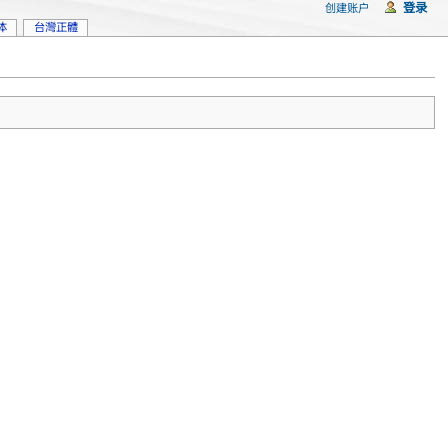
登录
创建账户
体
台灣正體