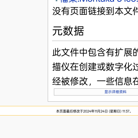
没有页面链接到本文
元数据
此文件中包含有扩展
描仪在创建或数字化
经被修改，一些信息
显示详细资料
本页面最后修改于2024年11月24日 (星期日) 11:37。