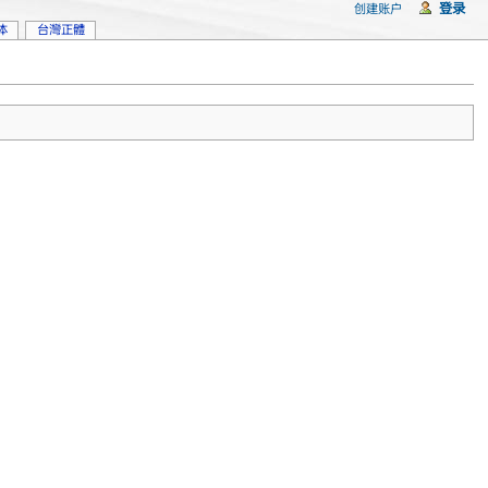
登录
创建账户
体
台灣正體