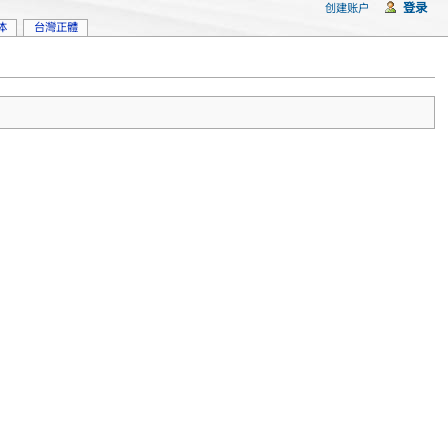
登录
创建账户
体
台灣正體