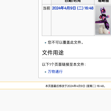
日期/时间
缩略图
当前
2024年4月9日 (二) 16:48
您不可以覆盖此文件。
文件用途
以下1个页面链接至本文件：
万物通行
本页面最后修改于2024年4月9日 (星期二) 16:48。