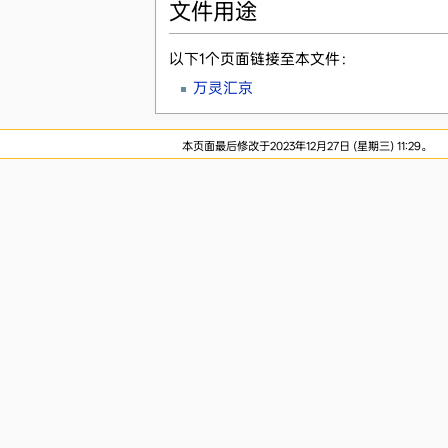
文件用途
以下1个页面链接至本文件：
万灵汇京
本页面最后修改于2023年12月27日 (星期三) 11:29。